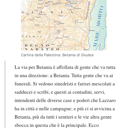
Cartina della Palestina:
Betania di Giudea
La via per Betania è affollata di gente che va tutta
in una direzione: a Betania. Tutta gente che va ai
funerali. Si vedono sinedristi e farisei mescolati a
sadducei e scribi, e questi ai contadini, servi,
intendenti delle diverse case e poderi che Lazzaro
ha in città e nelle campagne; e più ci si avvicina a
Betania, più da tutti i sentieri e le vie altra gente
sbocca in questa che è la principale. Ecco