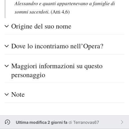
Alessandro e quanti appartenevano a famiglie di
sommi sacerdoti.
(Atti 4,6)
Origine del suo nome
Dove lo incontriamo nell’Opera?
Maggiori informazioni su questo
personaggio
Note
Ultima modifica 2 giorni fa
di
Terranovas67